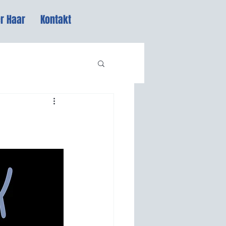
r Haar
Kontakt