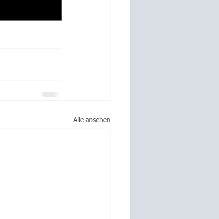
Alle ansehen