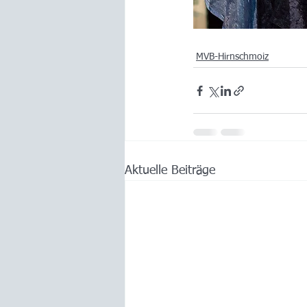
MVB-Hirnschmoiz
Aktuelle Beiträge