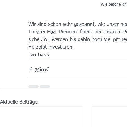
Wie betone ich
Wir sind schon sehr gespannt, wie unser ne
Theater Haar Premiere feiert, bei unserem 
sicher, wir werden bis dahin noch viel proben
Herzblut investieren.
Brettl News
Aktuelle Beiträge