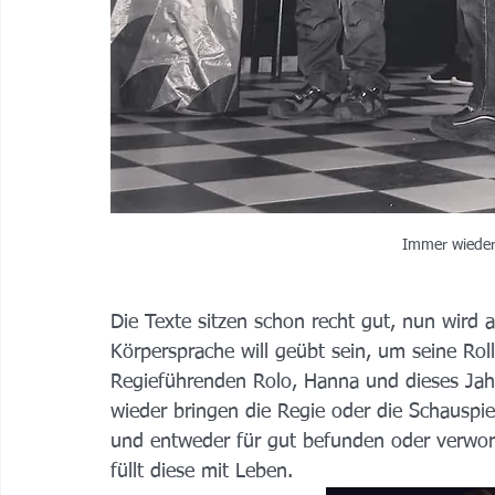
Immer wieder 
Die Texte sitzen schon recht gut, nun wird 
Körpersprache will geübt sein, um seine Roll
Regieführenden Rolo, Hanna und dieses Jahr
wieder bringen die Regie oder die Schauspie
und entweder für gut befunden oder verworf
füllt diese mit Leben. 