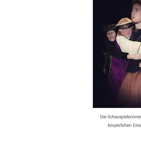
Die Schauspielerinne
körperlichen Ein