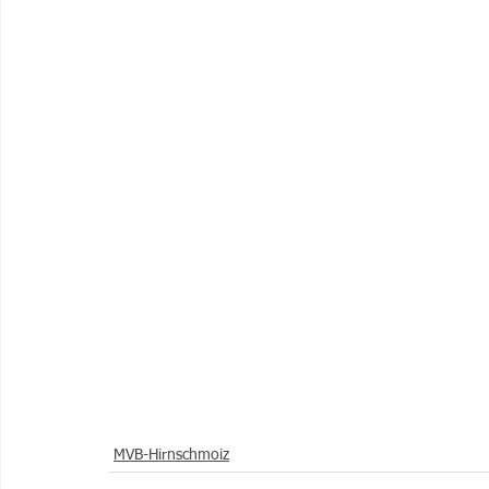
MVB-Hirnschmoiz