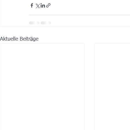
Aktuelle Beiträge