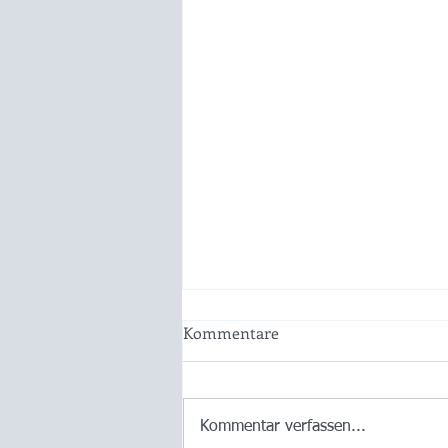
Kommentare
Kommentar verfassen...