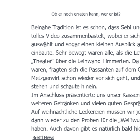
Ob er noch erraten kann, wer er ist?
Beinahe Tradition ist es schon, dass Sebi u
tolles Video zusammenbastelt, wobei er sich
auswählt und sogar einen kleinen Ausblick a
einbaute. Sehr bewegt waren alle, als die L
„Theater“ über die Leinwand flimmerten. Da
waren, fragten sich die Passanten auf dem
Metzgerwirt schon wieder vor sich geht, und
stehen und schaute hinein.  
Im Anschluss präsentierte uns unser Kassen
weiteren Getränken und vielen guten Gesprä
Auf weihnachtliche Leckereien müssen wir je
dann wieder zu den Proben für die „Weißwur
haben. Auch davon gibt es natürlich bald hi
Brettl News