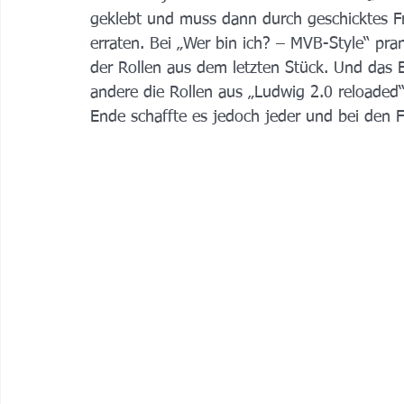
geklebt und muss dann durch geschicktes 
erraten. Bei „Wer bin ich? – MVB-Style“ pr
der Rollen aus dem letzten Stück. Und das E
andere die Rollen aus „Ludwig 2.0 reloaded
Ende schaffte es jedoch jeder und bei den F