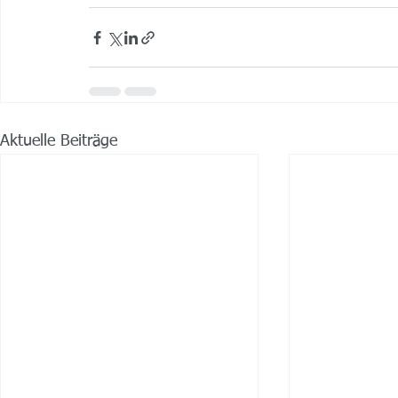
Aktuelle Beiträge