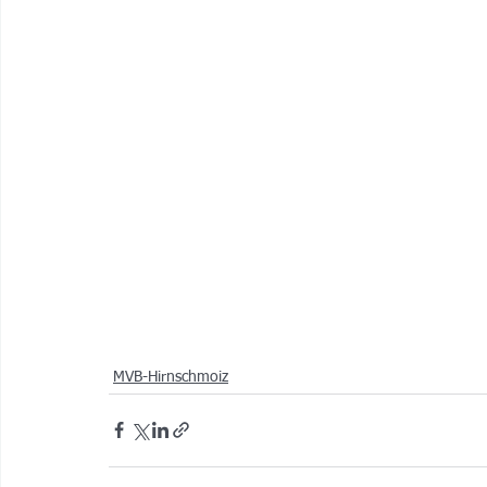
MVB-Hirnschmoiz