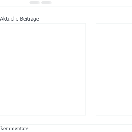
Aktuelle Beiträge
Kommentare