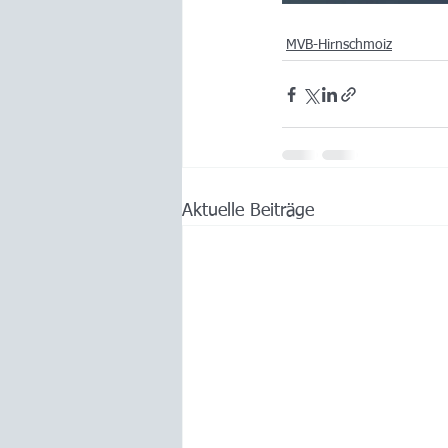
MVB-Hirnschmoiz
Aktuelle Beiträge