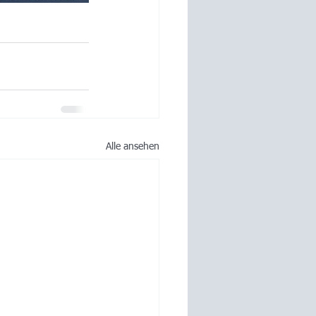
Alle ansehen