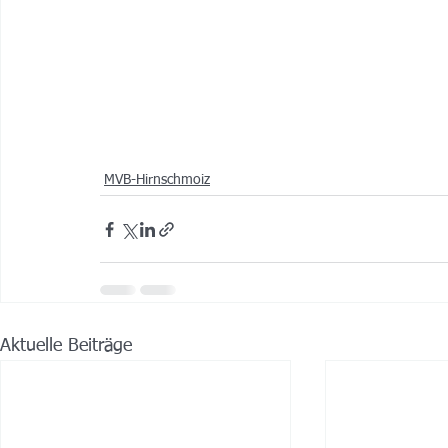
MVB-Hirnschmoiz
Aktuelle Beiträge