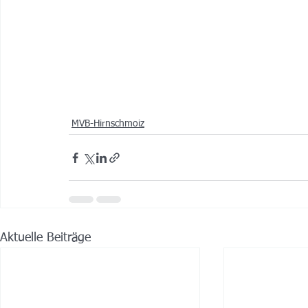
MVB-Hirnschmoiz
Aktuelle Beiträge