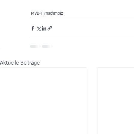
MVB-Hirnschmoiz
Aktuelle Beiträge