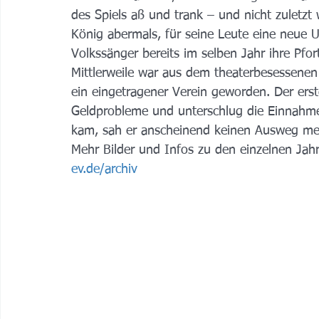
des Spiels aß und trank – und nicht zule
König abermals, für seine Leute eine neue 
Volkssänger bereits im selben Jahr ihre Pfor
Mittlerweile war aus dem theaterbesessenen
ein eingetragener Verein geworden. Der erst
Geldprobleme und unterschlug die Einnahmen
kam, sah er anscheinend keinen Ausweg meh
Mehr Bilder und Infos zu den einzelnen Jahr
ev.de/archiv