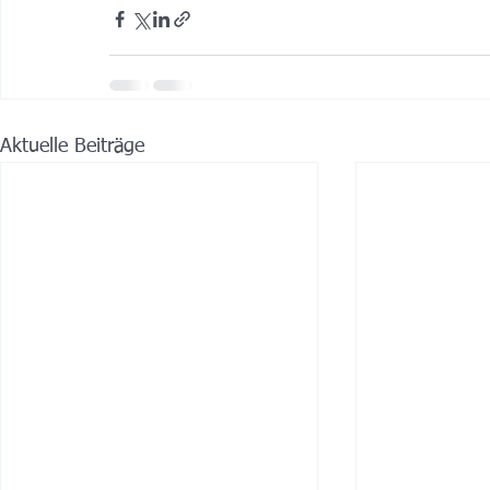
Aktuelle Beiträge