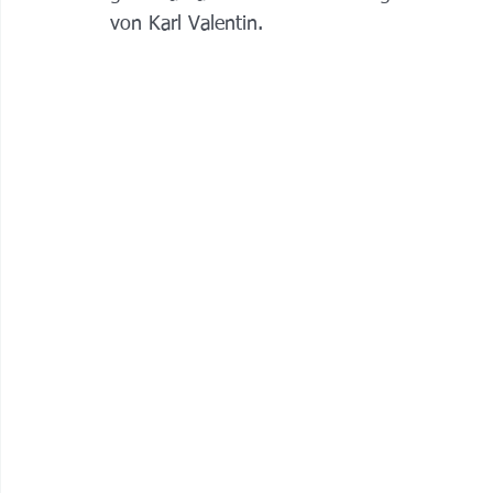
von Karl Valentin.