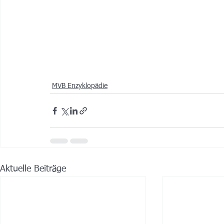
MVB Enzyklopädie
Aktuelle Beiträge