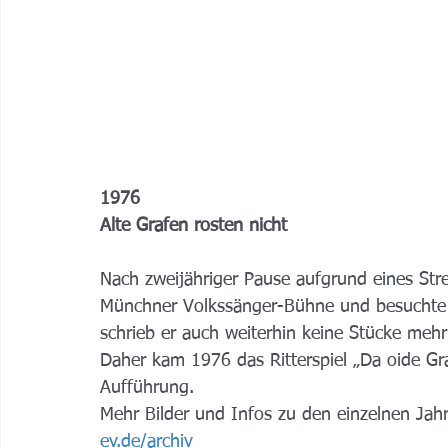
1976
Alte Grafen rosten nicht
Nach zweijähriger Pause aufgrund eines Stre
Münchner Volkssänger-Bühne und besuchte a
schrieb er auch weiterhin keine Stücke mehr
Daher kam 1976 das Ritterspiel „Da oide Gra
Aufführung. 
Mehr Bilder und Infos zu den einzelnen Jahr
ev.de/archiv