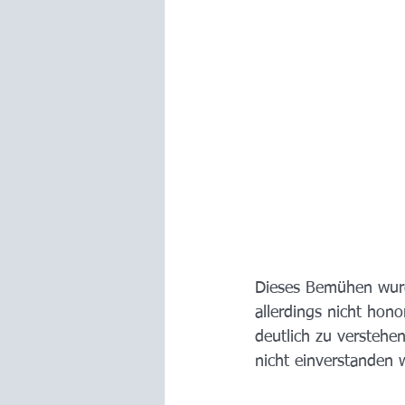
Dieses Bemühen wur
allerdings nicht hono
deutlich zu verstehe
nicht einverstanden w