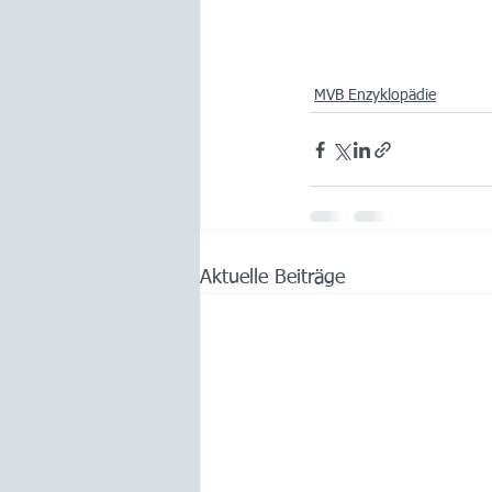
MVB Enzyklopädie
Aktuelle Beiträge