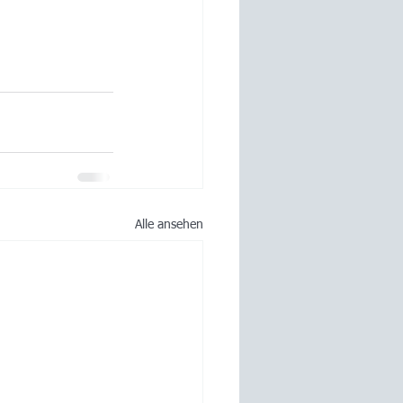
Alle ansehen