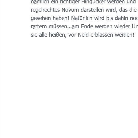
nämlich ein richtiger Hingucker werden und e
regelrechtes Novum darstellen wird, das di
gesehen haben! Natürlich wird bis dahin n
rattern müssen...am Ende werden wieder Uni
sie alle heißen, vor Neid erblassen werden!