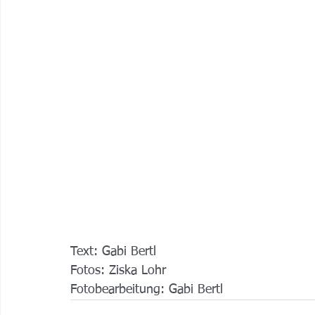
Text: Gabi Bertl
Fotos: Ziska Lohr
Fotobearbeitung: Gabi Bertl