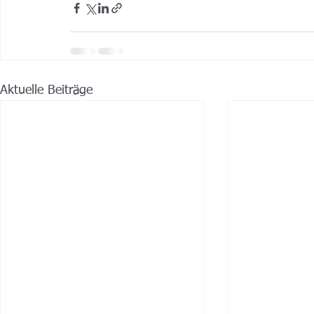
Aktuelle Beiträge