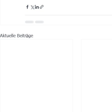
Aktuelle Beiträge