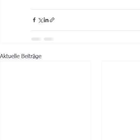
Aktuelle Beiträge