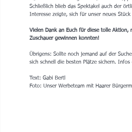
Schließlich blieb das Spektakel auch der örtl
Interesse zeigte, sich für unser neues Stüc
Vielen Dank an Euch für diese tolle Aktion, m
Zuschauer gewinnen konnten!
Übrigens: Sollte noch jemand auf der Suche
sich schnell die besten Plätze sichern. Info
Text: Gabi Bertl
Foto: Unser Werbeteam mit Haarer Bürgerme