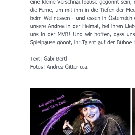
eine kleine Verschnaufpause gegönnt sein, 
die Ferne, um mit ihm in die Tiefen der Mee
beim Wellnessen - und essen in Österreich 
unsere Andrea in der Heimat, bei ihren Liebs
uns in der MVB! Und wir hoffen, dass unse
Spielpause gönnt, ihr Talent auf der Bühne
Text: Gabi Bertl
Fotos: Andrea Gitter u.a.