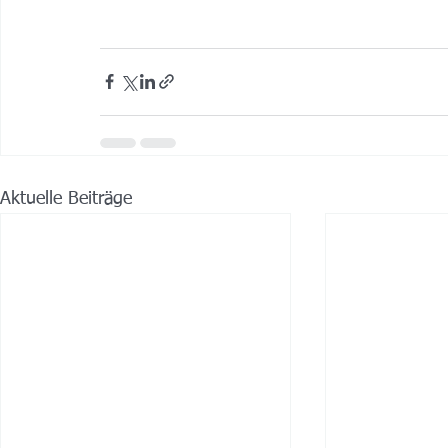
Aktuelle Beiträge