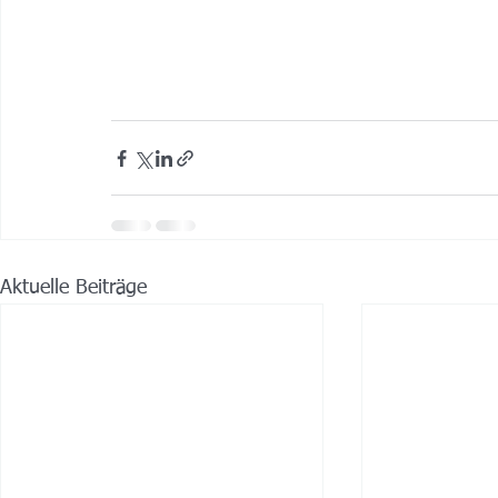
Aktuelle Beiträge