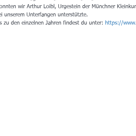
onnten wir Arthur Loibl, Urgestein der Münchner Kleinku
i unserem Unterfangen unterstützte. 
s zu den einzelnen Jahren findest du unter: 
https://www