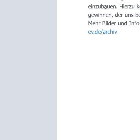
einzubauen. Hierzu k
gewinnen, der uns be
Mehr Bilder und Info
ev.de/archiv