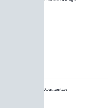
Kommentare