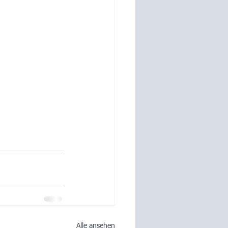
Alle ansehen